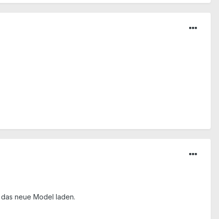
 das neue Model laden.