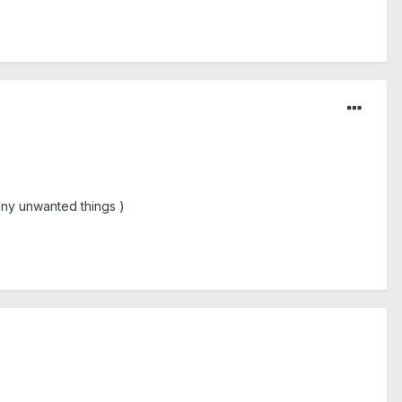
 any unwanted things )