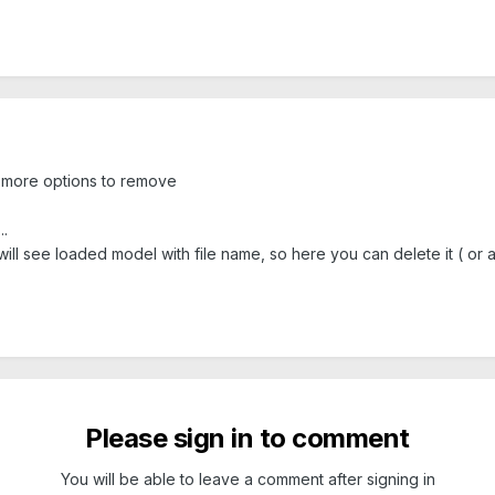
u more options to remove
.
will see loaded model with file name, so here you can delete it ( or
Please sign in to comment
You will be able to leave a comment after signing in