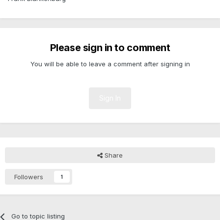
Please sign in to comment
You will be able to leave a comment after signing in
Sign In
Share
Followers
1
Go to topic listing