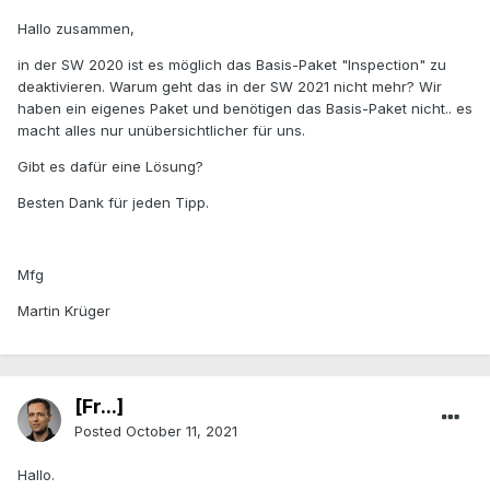
Hallo zusammen,
in der SW 2020 ist es möglich das Basis-Paket "Inspection" zu
deaktivieren. Warum geht das in der SW 2021 nicht mehr? Wir
haben ein eigenes Paket und benötigen das Basis-Paket nicht.. es
macht alles nur unübersichtlicher für uns.
Gibt es dafür eine Lösung?
Besten Dank für jeden Tipp.
Mfg
Martin Krüger
[Fr...]
Posted
October 11, 2021
Hallo.