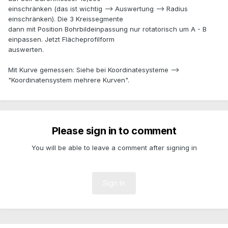
einschränken (das ist wichtig --> Auswertung --> Radius
einschränken). Die 3 Kreissegmente
dann mit Position Bohrbildeinpassung nur rotatorisch um A - B
einpassen. Jetzt Flächeprofilform
auswerten.
Mit Kurve gemessen: Siehe bei Koordinatesysteme -->
"Koordinatensystem mehrere Kurven".
Please sign in to comment
You will be able to leave a comment after signing in
Sign In