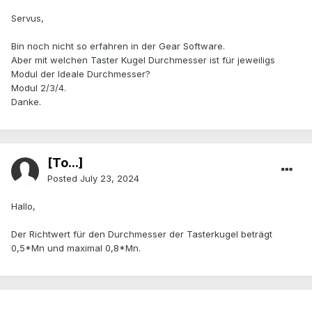
Servus,
Bin noch nicht so erfahren in der Gear Software.
Aber mit welchen Taster Kugel Durchmesser ist für jeweiligs
Modul der Ideale Durchmesser?
Modul 2/3/4.
Danke.
[To...]
Posted
July 23, 2024
Hallo,
Der Richtwert für den Durchmesser der Tasterkugel beträgt
0,5*Mn und maximal 0,8*Mn.