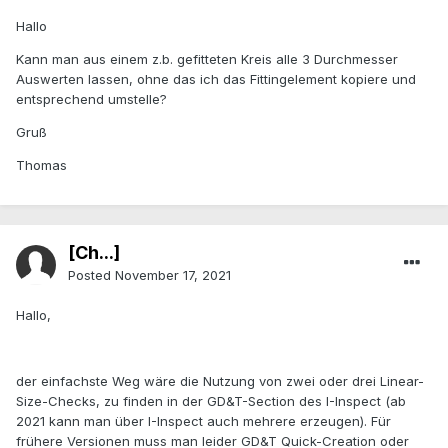
Hallo
Kann man aus einem z.b. gefitteten Kreis alle 3 Durchmesser
Auswerten lassen, ohne das ich das Fittingelement kopiere und
entsprechend umstelle?
Gruß
Thomas
[Ch...]
Posted
November 17, 2021
Hallo,
der einfachste Weg wäre die Nutzung von zwei oder drei Linear-
Size-Checks, zu finden in der GD&T-Section des I-Inspect (ab
2021 kann man über I-Inspect auch mehrere erzeugen). Für
frühere Versionen muss man leider GD&T Quick-Creation oder