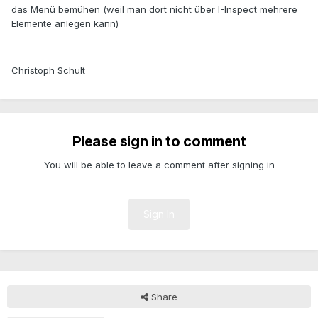
das Menü bemühen (weil man dort nicht über I-Inspect mehrere
Elemente anlegen kann)
Christoph Schult
Please sign in to comment
You will be able to leave a comment after signing in
Sign In
Share