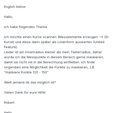
English below
Hallo,
ich habe folgendes Thema:
Ich möchte einen Kurve scannen (Messelemente erzeugen --> 2D
Kurve) und diese dann später als Linienform auswerten (United
Feature).
Leider ist ein Innenradius kleiner als mein Tasterradius, daher
würde ich die Messpunkte in diesem Bereich gerne maskieren,
damit sie nicht mit in die Berechnung einfließen. Ich finde
nirgendwo eine Möglichkeit die Punkte zu maskieren, z.B.
"maskiere Punkte 120 - 150"
Weiß jemand ob das möglich ist?
Vielen Dank für eure Hilfe!
Robert
Hello,