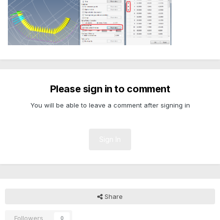
Please sign in to comment
You will be able to leave a comment after signing in
Sign In
Share
Followers
0