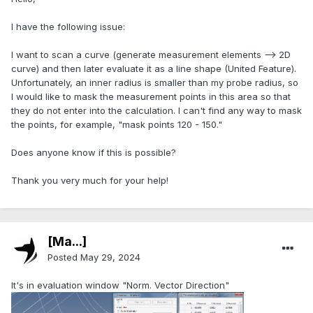
I have the following issue:
I want to scan a curve (generate measurement elements --> 2D
curve) and then later evaluate it as a line shape (United Feature).
Unfortunately, an inner radius is smaller than my probe radius, so
I would like to mask the measurement points in this area so that
they do not enter into the calculation. I can't find any way to mask
the points, for example, "mask points 120 - 150."
Does anyone know if this is possible?
Thank you very much for your help!
[Ma...]
Posted
May 29, 2024
It's in evaluation window "Norm. Vector Direction"