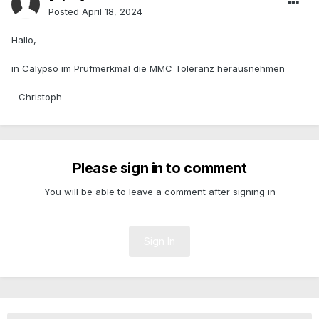
Posted
April 18, 2024
Hallo,
in Calypso im Prüfmerkmal die MMC Toleranz herausnehmen
- Christoph
Please sign in to comment
You will be able to leave a comment after signing in
Sign In