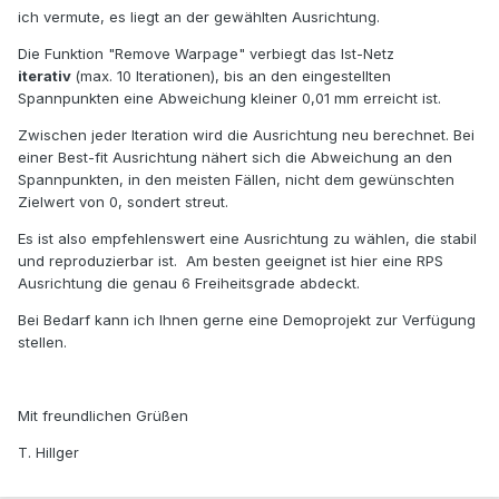
ich vermute, es liegt an der gewählten Ausrichtung.
Die Funktion "Remove Warpage" verbiegt das Ist-Netz
iterativ
(max. 10 Iterationen), bis an den eingestellten
Spannpunkten eine Abweichung kleiner 0,01 mm erreicht ist.
Zwischen jeder Iteration wird die Ausrichtung neu berechnet. Bei
einer Best-fit Ausrichtung nähert sich die Abweichung an den
Spannpunkten, in den meisten Fällen, nicht dem gewünschten
Zielwert von 0, sondert streut.
Es ist also empfehlenswert eine Ausrichtung zu wählen, die stabil
und reproduzierbar ist. Am besten geeignet ist hier eine RPS
Ausrichtung die genau 6 Freiheitsgrade abdeckt.
Bei Bedarf kann ich Ihnen gerne eine Demoprojekt zur Verfügung
stellen.
Mit freundlichen Grüßen
T. Hillger