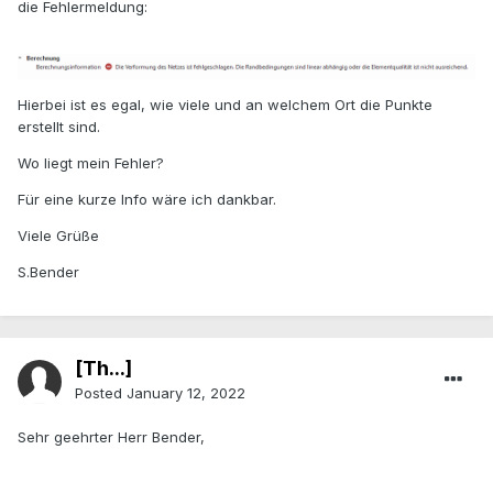
die Fehlermeldung:
Hierbei ist es egal, wie viele und an welchem Ort die Punkte
erstellt sind.
Wo liegt mein Fehler?
Für eine kurze Info wäre ich dankbar.
Viele Grüße
S.Bender
[Th...]
Posted
January 12, 2022
Sehr geehrter Herr Bender,