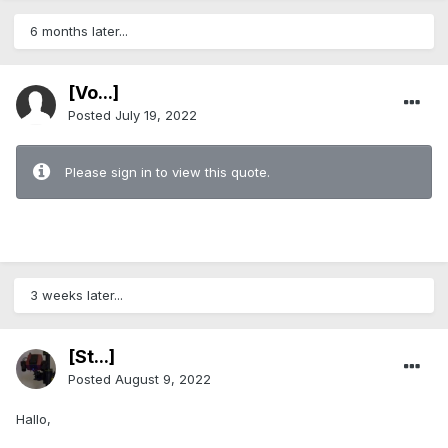
6 months later...
[Vo...]
Posted
July 19, 2022
Please sign in to view this quote.
3 weeks later...
[St...]
Posted
August 9, 2022
Hallo,