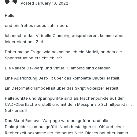
Posted
January 10, 2022
Hallo,
und ein frohes neues Jahr noch.
Ich möchte das Virtuelle Clamping ausprobieren, komme aber
leider nicht ans Ziel.
Daher meine Frage: wie bekomme ich ein Modell, an dem die
Spannsituation ersichtlich ist?
Die Pakete De-Warp und Virtual Clamping sind geladen.
Eine Ausrichtung Best-Fit über das komplette Bauteil erstellt.
Ein Deformationsmodell ist über das Skript Voxelizer erstellt.
Haltepunkte und Spannpunkte sind als Flächenpunkte auf der
CAD-Oberfläche erstellt und mit dem Messprinzip Schnittpunkt mit
Netz erstellt.
Das Skript Remove_Warpage wird ausgeführt und alle
Dialogfelder sind ausgefüllt. Nach bestätigen mit OK und einer
Rechenzeit bekomme ich ein neues Netz. Dieses hat aber immer