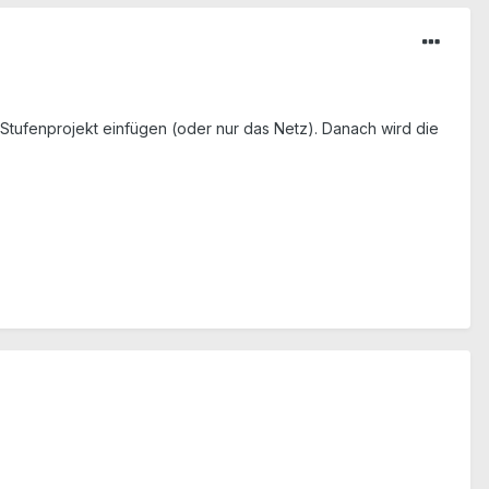
 Stufenprojekt einfügen (oder nur das Netz). Danach wird die
.