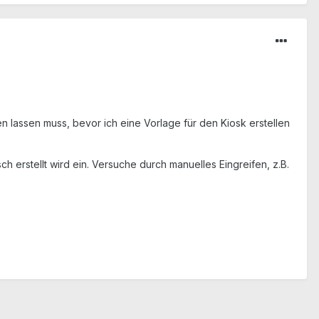
n lassen muss, bevor ich eine Vorlage für den Kiosk erstellen
 erstellt wird ein. Versuche durch manuelles Eingreifen, z.B.