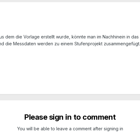
us dem die Vorlage erstellt wurde, könnte man im Nachhinein in das
und die Messdaten werden zu einem Stufenprojekt zusammengefügt
Please sign in to comment
You will be able to leave a comment after signing in