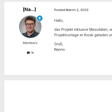
[Na...]
Posted
March 2, 2022
Hallo,
das Projekt inklusive Messdaten, a
Projektvorlage im Kiosk geladen 
Members
Gruß,
Nanno
1k