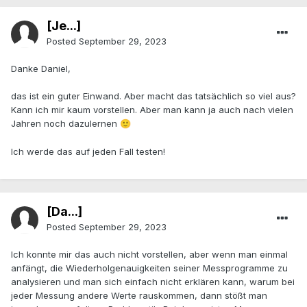
[Je...]
Posted
September 29, 2023
Danke Daniel,
das ist ein guter Einwand. Aber macht das tatsächlich so viel aus?
Kann ich mir kaum vorstellen. Aber man kann ja auch nach vielen
Jahren noch dazulernen
🙂
Ich werde das auf jeden Fall testen!
[Da...]
Posted
September 29, 2023
Ich konnte mir das auch nicht vorstellen, aber wenn man einmal
anfängt, die Wiederholgenauigkeiten seiner Messprogramme zu
analysieren und man sich einfach nicht erklären kann, warum bei
jeder Messung andere Werte rauskommen, dann stößt man