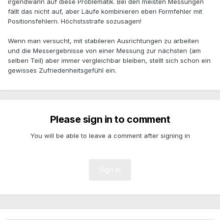
irgendwann auf diese Problematik. Bei den meisten Messungen
fällt das nicht auf, aber Läufe kombinieren eben Formfehler mit
Positionsfehlern. Höchstsstrafe sozusagen!
Wenn man versucht, mit stabileren Ausrichtungen zu arbeiten
und die Messergebnisse von einer Messung zur nächsten (am
selben Teil) aber immer vergleichbar bleiben, stellt sich schon ein
gewisses Zufriedenheitsgefühl ein.
Please sign in to comment
You will be able to leave a comment after signing in
Sign In