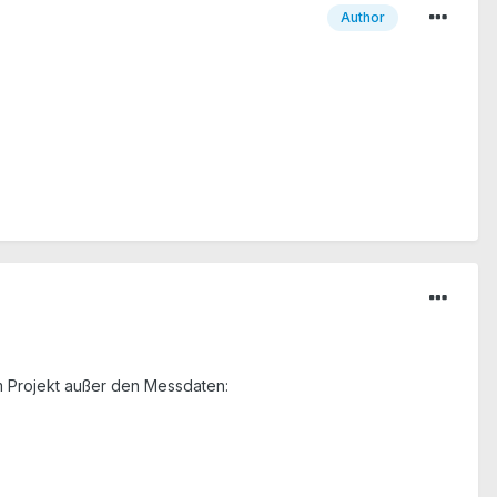
Author
im Projekt außer den Messdaten: