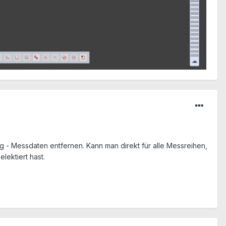
ng - Messdaten entfernen. Kann man direkt für alle Messreihen,
ektiert hast.