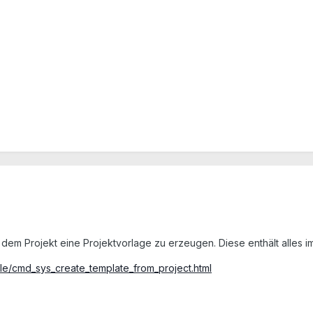
 dem Projekt eine Projektvorlage zu erzeugen. Diese enthält alles 
cle/cmd_sys_create_template_from_project.html