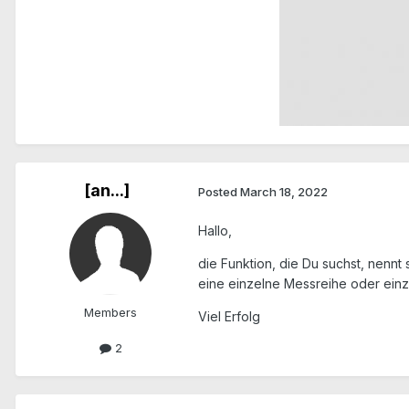
[an...]
Posted
March 18, 2022
Hallo,
die Funktion, die Du suchst, nennt
eine einzelne Messreihe oder einz
Members
Viel Erfolg
2