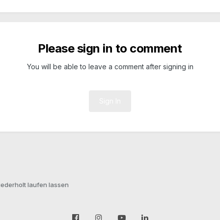
Please sign in to comment
You will be able to leave a comment after signing in
Sign In
ederholt laufen lassen