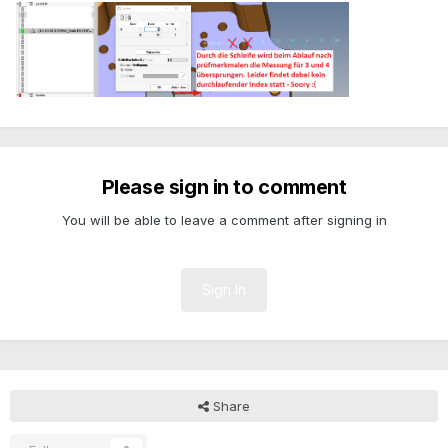
Please sign in to comment
You will be able to leave a comment after signing in
Sign In
Share