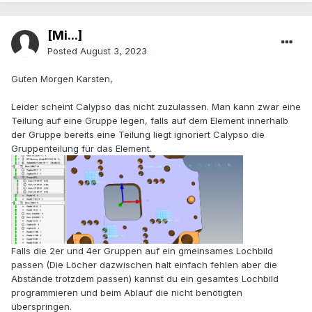
[Mi...]
Posted
August 3, 2023
Guten Morgen Karsten,
Leider scheint Calypso das nicht zuzulassen. Man kann zwar eine
Teilung auf eine Gruppe legen, falls auf dem Element innerhalb
der Gruppe bereits eine Teilung liegt ignoriert Calypso die
Gruppenteilung für das Element.
Falls die 2er und 4er Gruppen auf ein gmeinsames Lochbild
passen (Die Löcher dazwischen halt einfach fehlen aber die
Abstände trotzdem passen) kannst du ein gesamtes Lochbild
programmieren und beim Ablauf die nicht benötigten
überspringen.