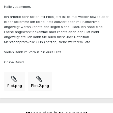
Hallo zusammen,
ich arbeite sehr selten mit Plots jetzt ist es mal wieder soweit aber
leider bekomme ich keine Plots aktiviert oder im Prüfmerkmal
angezeigt woran könnte das liegen siehe Bilder. Ich habe eine
Ebene angewählt bekomme aber rechts oben den Plot nicht
angezeigt etc .Ich kann Sie auch nicht über Definition
Mehrfachprotokolle ( Ein ) setzen, siehe weiterem Foto.
Vielen Dank im Voraus für eure Hilfe.
Grüße David
Plot.png
Plot.2.png