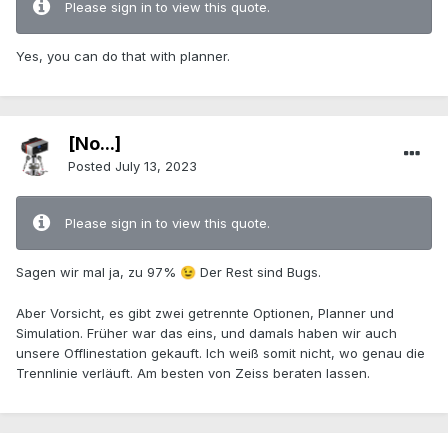
Please sign in to view this quote.
Yes, you can do that with planner.
[No...]
Posted
July 13, 2023
Please sign in to view this quote.
Sagen wir mal ja, zu 97%
Der Rest sind Bugs.
😉
Aber Vorsicht, es gibt zwei getrennte Optionen, Planner und
Simulation. Früher war das eins, und damals haben wir auch
unsere Offlinestation gekauft. Ich weiß somit nicht, wo genau die
Trennlinie verläuft. Am besten von Zeiss beraten lassen.