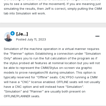
you to see a simulation of the movement). If you are meaning just
simulating the results, then Jeff is correct, simply putting the CMM
tab into Simulation will work.
[Je...]
Posted
July 11, 2023
Simulation of the machine operation in a virtual manner requires
the "Planner" option. Establishing a connection under "Simulation
Only" allows you to run the full calculation of the program as if
the stylus probed all features at nominal location but you will not
be able to represent the CMM/Stylus on-screen via graphic
models to prove navigation/fit during simulation. This option is
typically reserved for "Offline" seats. CALYPSO running a CMM
will have a "CNC" license enabled. OFFLINE seats will not usually
have a CNC option and will instead have "Simulation".
"Simulation" and "Planner" are usually both present on
OFFLINE/PLANNER seats.