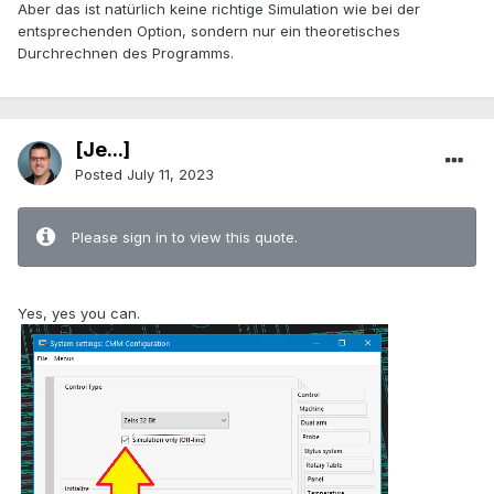
Aber das ist natürlich keine richtige Simulation wie bei der
entsprechenden Option, sondern nur ein theoretisches
Durchrechnen des Programms.
[Je...]
Posted
July 11, 2023
Please sign in to view this quote.
.
Yes, yes you can.