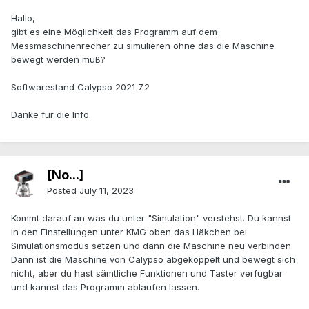
Hallo,
gibt es eine Möglichkeit das Programm auf dem
Messmaschinenrecher zu simulieren ohne das die Maschine
bewegt werden muß?
Softwarestand Calypso 2021 7.2
Danke für die Info.
[No...]
Posted
July 11, 2023
Kommt darauf an was du unter "Simulation" verstehst. Du kannst
in den Einstellungen unter KMG oben das Häkchen bei
Simulationsmodus setzen und dann die Maschine neu verbinden.
Dann ist die Maschine von Calypso abgekoppelt und bewegt sich
nicht, aber du hast sämtliche Funktionen und Taster verfügbar
und kannst das Programm ablaufen lassen.