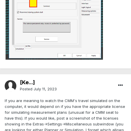
.
[Ke...]
Posted
July 11, 2023
If you are meaning to watch the CMM's travel simulated on the
computer, it would depend on if you have the appropriate license
for simulating measurement plans (unusual for a CMM seat to
have this). If you would like, post a screenshot of the licenses
showing in the Extras->Settings->Miscellaneous subwindow (you
are looking for either Planner or Simulation, I forget which allows