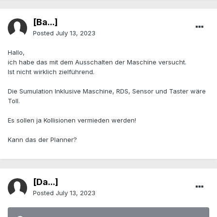
[Ba...]
Posted
July 13, 2023
Hallo,
ich habe das mit dem Ausschalten der Maschine versucht.
Ist nicht wirklich zielführend.
Die Sumulation Inklusive Maschine, RDS, Sensor und Taster wäre
Toll.
Es sollen ja Kollisionen vermieden werden!
Kann das der Planner?
[Da...]
Posted
July 13, 2023