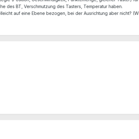
äche des BT, Verschmutzung des Tasters, Temperatur haben.
ielleicht auf eine Ebene bezogen, bei der Ausrichtung aber nicht? (W