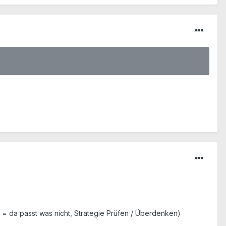
 = da passt was nicht, Strategie Prüfen / Überdenken)