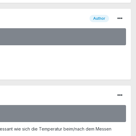
Author
eressant wie sich die Temperatur beim/nach dem Messen