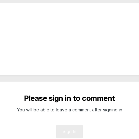
Please sign in to comment
You will be able to leave a comment after signing in
Sign In