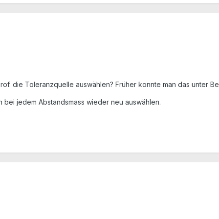
Prof. die Toleranzquelle auswählen? Früher konnte man das unter Be
n bei jedem Abstandsmass wieder neu auswählen.