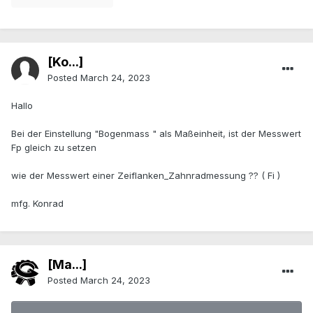
[Ko...]
Posted
March 24, 2023
Hallo
Bei der Einstellung "Bogenmass " als Maßeinheit, ist der Messwert
Fp gleich zu setzen
wie der Messwert einer Zeiflanken_Zahnradmessung ?? ( Fi )
mfg. Konrad
[Ma...]
Posted
March 24, 2023