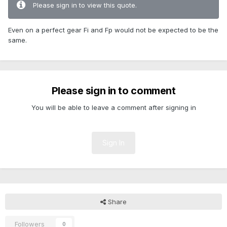
Please sign in to view this quote.
Even on a perfect gear Fi and Fp would not be expected to be the
same.
Please sign in to comment
You will be able to leave a comment after signing in
Sign In
Share
Followers
0