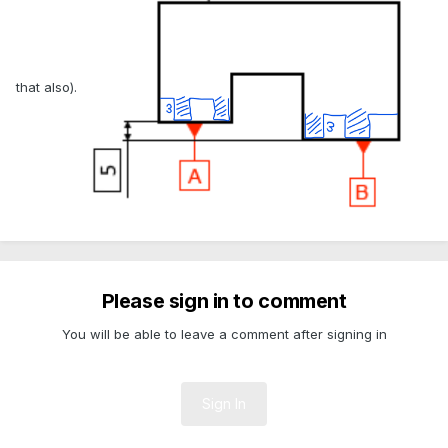
that also).
Please sign in to comment
You will be able to leave a comment after signing in
Sign In