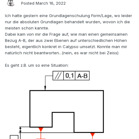
Posted
March 16, 2022
Ich hatte gestern eine Grundlagenschulung Form/Lage, wo leider
nur die absoluten Grundlagen behandelt wurden, wovon ich die
meisten schon kannte.
Dabei kam von mir die Frage auf, wie man einen gemeinsamen
Bezug A-B, der aus zwei Ebenen auf unterschiedlichen Höhen
besteht, eigentlich konkret in Calypso umsetzt. Konnte man mir
natürlich nicht beantworten...(nein, es war nicht bei Zeiss)
Es geht z.B. um so eine Situation: