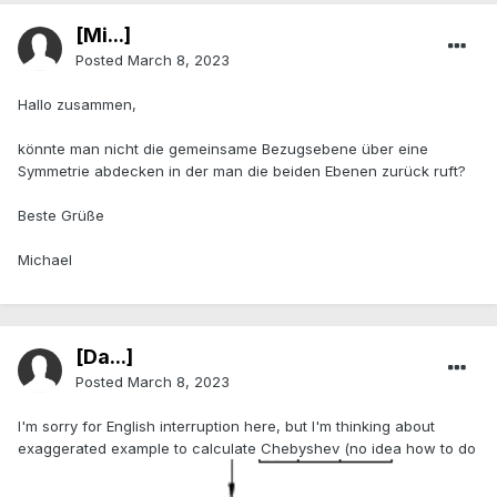
[Mi...]
Posted
March 8, 2023
Hallo zusammen,
könnte man nicht die gemeinsame Bezugsebene über eine
Symmetrie abdecken in der man die beiden Ebenen zurück ruft?
Beste Grüße
Michael
[Da...]
Posted
March 8, 2023
I'm sorry for English interruption here, but I'm thinking about
exaggerated example to calculate Chebyshev (no idea how to do