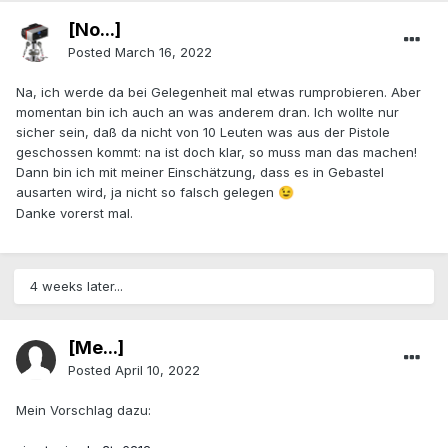
[No...]
Posted
March 16, 2022
Na, ich werde da bei Gelegenheit mal etwas rumprobieren. Aber
momentan bin ich auch an was anderem dran. Ich wollte nur
sicher sein, daß da nicht von 10 Leuten was aus der Pistole
geschossen kommt: na ist doch klar, so muss man das machen!
Dann bin ich mit meiner Einschätzung, dass es in Gebastel
ausarten wird, ja nicht so falsch gelegen
😉
Danke vorerst mal.
4 weeks later...
[Me...]
Posted
April 10, 2022
Mein Vorschlag dazu: