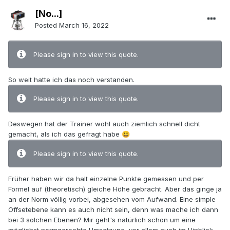
[No...]
Posted
March 16, 2022
Please sign in to view this quote.
So weit hatte ich das noch verstanden.
Please sign in to view this quote.
Deswegen hat der Trainer wohl auch ziemlich schnell dicht
gemacht, als ich das gefragt habe
😃
Please sign in to view this quote.
Früher haben wir da halt einzelne Punkte gemessen und per
Formel auf (theoretisch) gleiche Höhe gebracht. Aber das ginge ja
an der Norm völlig vorbei, abgesehen vom Aufwand. Eine simple
Offsetebene kann es auch nicht sein, denn was mache ich dann
bei 3 solchen Ebenen? Mir geht's natürlich schon um eine