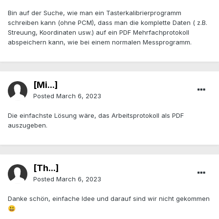
Bin auf der Suche, wie man ein Tasterkalibrierprogramm
schreiben kann (ohne PCM), dass man die komplette Daten ( z.B.
Streuung, Koordinaten usw.) auf ein PDF Mehrfachprotokoll
abspeichern kann, wie bei einem normalen Messprogramm.
[Mi...]
Posted
March 6, 2023
Die einfachste Lösung wäre, das Arbeitsprotokoll als PDF
auszugeben.
[Th...]
Posted
March 6, 2023
Danke schön, einfache Idee und darauf sind wir nicht gekommen
😃