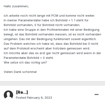
Hallo zusammen,
ich arbeite noch nicht lange mit PCM und komme nicht weiter.
In meiner Parameterdatei habe ich Bohrbild = 1. 1 steht für
Bohrbild vorhanden, 0 für Bohrbild nicht vorhanden.
Ich habe eine Gruppe in den Prüfmerkmalen mit einer Bedingung
belegt, ist das Bohrbild vorhanden messen, ist es nicht vorhanden
umgehen. Das mit der Bedingung funktioniert soweit eigentlich.
Das Problem welches ich habe ist, dass das Bohrbild bei 0 nicht
auf dem Protokoll erscheint aber trotzdem gemessen wird.
Ich möchte aber das es erst gar nicht gemessen wird wenn in der
Parameterdatei Bohrbild = 0 steht.
Wie setze ich das richtig um?
Vielen Dank schonmal
[Re...]
Posted
February 6, 2023