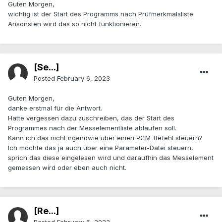
Guten Morgen,
wichtig ist der Start des Programms nach Prüfmerkmalsliste.
Ansonsten wird das so nicht funktionieren.
[Se...]
Posted
February 6, 2023
Guten Morgen,
danke erstmal für die Antwort.
Hatte vergessen dazu zuschreiben, das der Start des
Programmes nach der Messelementliste ablaufen soll.
Kann ich das nicht irgendwie über einen PCM-Befehl steuern?
Ich möchte das ja auch über eine Parameter-Datei steuern,
sprich das diese eingelesen wird und daraufhin das Messelement
gemessen wird oder eben auch nicht.
[Re...]