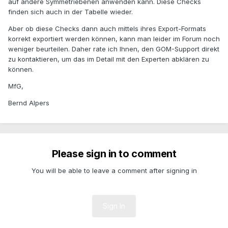
auf andere Symmetriebenen anwenden kann. Diese Checks
finden sich auch in der Tabelle wieder.
Aber ob diese Checks dann auch mittels ihres Export-Formats
korrekt exportiert werden können, kann man leider im Forum noch
weniger beurteilen. Daher rate ich Ihnen, den GOM-Support direkt
zu kontaktieren, um das im Detail mit den Experten abklären zu
können.
MfG,
Bernd Alpers
Please sign in to comment
You will be able to leave a comment after signing in
Sign In