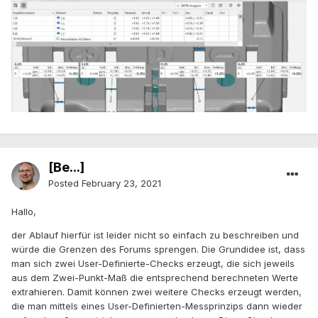
[Be...]
Posted
February 23, 2021
Hallo,
der Ablauf hierfür ist leider nicht so einfach zu beschreiben und
würde die Grenzen des Forums sprengen. Die Grundidee ist, dass
man sich zwei User-Definierte-Checks erzeugt, die sich jeweils
aus dem Zwei-Punkt-Maß die entsprechend berechneten Werte
extrahieren. Damit können zwei weitere Checks erzeugt werden,
die man mittels eines User-Definierten-Messprinzips dann wieder