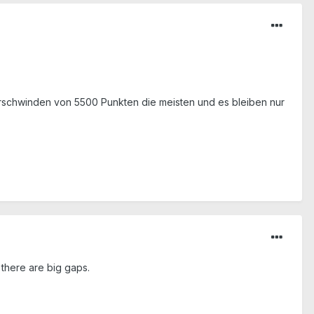
schwinden von 5500 Punkten die meisten und es bleiben nur
there are big gaps.