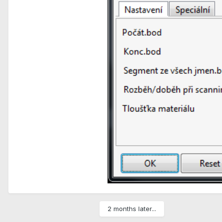
2 months later...