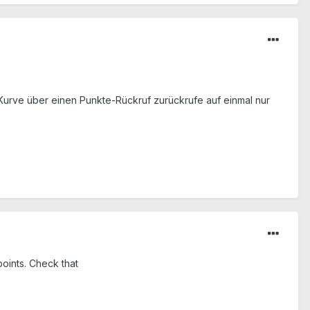
urve über einen Punkte-Rückruf zurückrufe auf einmal nur
points. Check that