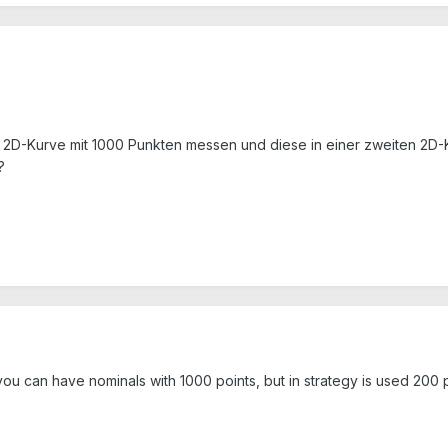
2D-Kurve mit 1000 Punkten messen und diese in einer zweiten 2D-K
?
ou can have nominals with 1000 points, but in strategy is used 200 