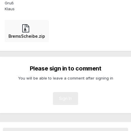
Gruß
Klaus
BremsScheibe.zip
Please sign in to comment
You will be able to leave a comment after signing in
Sign In