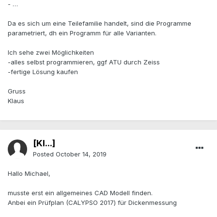
- …
Da es sich um eine Teilefamilie handelt, sind die Programme
parametriert, dh ein Programm für alle Varianten.
Ich sehe zwei Möglichkeiten
-alles selbst programmieren, ggf ATU durch Zeiss
-fertige Lösung kaufen
Gruss
Klaus
[Kl...]
Posted
October 14, 2019
Hallo Michael,
musste erst ein allgemeines CAD Modell finden.
Anbei ein Prüfplan (CALYPSO 2017) für Dickenmessung